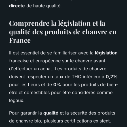
directe
de haute qualité.
Comprendre la législation et la
qualité des produits de chanvre en
France
Il est essentiel de se familiariser avec la
législation
française et européenne sur le chanvre avant
d'effectuer un achat. Les produits de chanvre
doivent respecter un taux de THC inférieur à
0,2%
pour les fleurs et de
0%
pour les produits de bien-
être et comestibles pour être considérés comme
légaux.
Pour garantir la
qualité
et la sécurité des produits
de chanvre bio, plusieurs certifications existent.