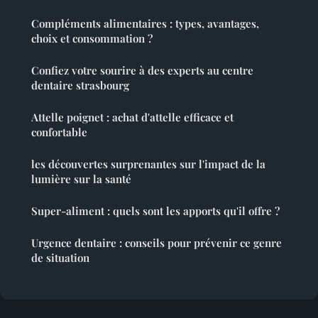
Compléments alimentaires : types, avantages,
choix et consommation ?
Confiez votre sourire à des experts au centre
dentaire strasbourg
Attelle poignet : achat d'attelle efficace et
confortable
les découvertes surprenantes sur l'impact de la
lumière sur la santé
Super-aliment : quels sont les apports qu'il offre ?
Urgence dentaire : conseils pour prévenir ce genre
de situation