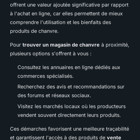
offrent une valeur ajoutée significative par rapport
à l'achat en ligne, car elles permettent de mieux
comprendre l'utilisation et les bienfaits des
produits de chanvre.
Pour
trouver un magasin de chanvre
à proximité,
plusieurs options s'offrent à vous :
Consultez les annuaires en ligne dédiés aux
commerces spécialisés.
Recherchez des avis et recommandations sur
des forums et réseaux sociaux.
Visitez les marchés locaux où les producteurs
vendent souvent directement leurs produits.
Ces démarches favorisent une meilleure traçabilité
et garantissent l'accès à des produits de
vente