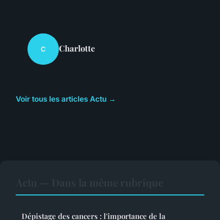
Charlotte
C
Voir tous les articles Actu →
Actu — Dans la même rubrique
Dépistage des cancers : l'importance de la