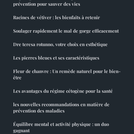
prévention pour sauver des vies
Racines de vétiver : les bienfaits à retenir
Soulager rapidement le mal de gorge efficacement
Dre teresa rotunno, votre choix en esthétique
Les pierres bleues et ses caractéristiques
Fleur de chanvre : Un remède naturel pour le bien-
être
Les avantages du régime cétogène pour la santé
les nouvelles recommandations en matière de
prévention des maladies
Équilibre mental et activité physique : un duo
gagnant