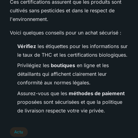
Ces certifications assurent que les produits sont
cultivés sans pesticides et dans le respect de
l'environnement.
Voici quelques conseils pour un achat sécurisé :
Vérifiez
les étiquettes pour les informations sur
le taux de THC et les certifications biologiques.
Privilégiez les
boutiques
en ligne et les
détaillants qui affichent clairement leur
conformité aux normes légales.
Assurez-vous que les
méthodes de paiement
proposées sont sécurisées et que la politique
de livraison respecte votre vie privée.
Actu