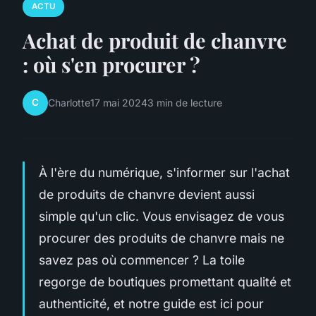
ACTU
Achat de produit de chanvre
: où s'en procurer ?
C
Charlotte
17 mai 2024
3 min de lecture
À l'ère du numérique, s'informer sur l'achat
de produits de chanvre devient aussi
simple qu'un clic. Vous envisagez de vous
procurer des produits de chanvre mais ne
savez pas où commencer ? La toile
regorge de boutiques promettant qualité et
authenticité, et notre guide est ici pour