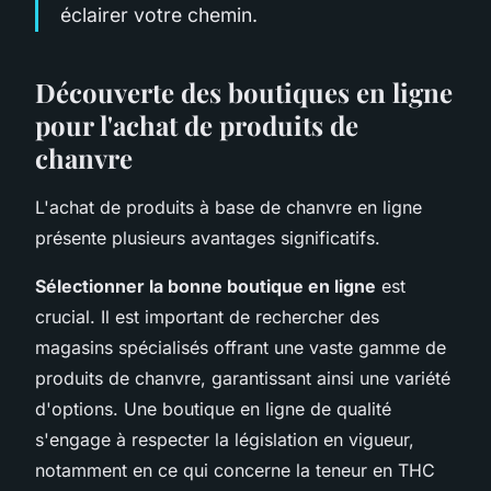
éclairer votre chemin.
Découverte des boutiques en ligne
pour l'achat de produits de
chanvre
L'achat de produits à base de chanvre en ligne
présente plusieurs avantages significatifs.
Sélectionner la bonne boutique en ligne
est
crucial. Il est important de rechercher des
magasins spécialisés offrant une vaste gamme de
produits de chanvre, garantissant ainsi une variété
d'options. Une boutique en ligne de qualité
s'engage à respecter la législation en vigueur,
notamment en ce qui concerne la teneur en THC