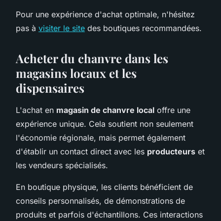
Pour une expérience d'achat optimale, n'hésitez
pas à
visiter le site
des boutiques recommandées.
Acheter du chanvre dans les
magasins locaux et les
dispensaires
L'achat en
magasin de chanvre local
offre une
expérience unique. Cela soutient non seulement
l'économie régionale, mais permet également
d'établir un contact direct avec les
producteurs
et
les vendeurs spécialisés.
En boutique physique, les clients bénéficient de
conseils personnalisés, de démonstrations de
produits et parfois d'échantillons. Ces interactions