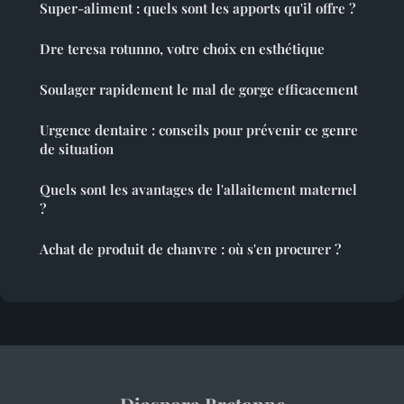
Super-aliment : quels sont les apports qu'il offre ?
Dre teresa rotunno, votre choix en esthétique
Soulager rapidement le mal de gorge efficacement
Urgence dentaire : conseils pour prévenir ce genre
de situation
Quels sont les avantages de l'allaitement maternel
?
Achat de produit de chanvre : où s'en procurer ?
Diaspora Bretonne