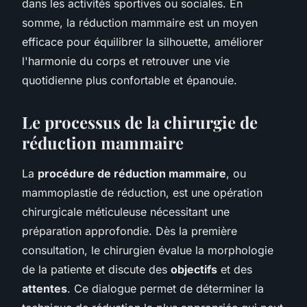
dans les activités sportives ou sociales. En
somme, la réduction mammaire est un moyen
efficace pour équilibrer la silhouette, améliorer
l'harmonie du corps et retrouver une vie
quotidienne plus confortable et épanouie.
Le processus de la chirurgie de
réduction mammaire
La
procédure de réduction mammaire
, ou
mammoplastie de réduction, est une opération
chirurgicale méticuleuse nécessitant une
préparation approfondie. Dès la première
consultation, le chirurgien évalue la morphologie
de la patiente et discute des
objectifs
et des
attentes
. Ce dialogue permet de déterminer la