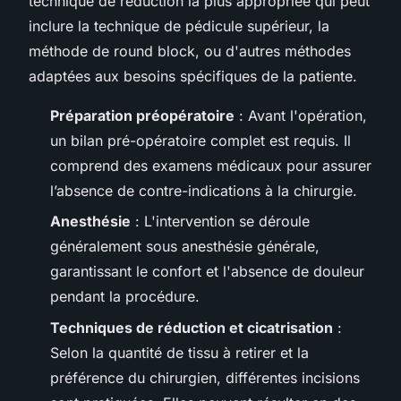
technique de réduction la plus appropriée qui peut
inclure la technique de pédicule supérieur, la
méthode de round block, ou d'autres méthodes
adaptées aux besoins spécifiques de la patiente.
Préparation préopératoire
: Avant l'opération,
un bilan pré-opératoire complet est requis. Il
comprend des examens médicaux pour assurer
l’absence de contre-indications à la chirurgie.
Anesthésie
: L'intervention se déroule
généralement sous anesthésie générale,
garantissant le confort et l'absence de douleur
pendant la procédure.
Techniques de réduction et cicatrisation
:
Selon la quantité de tissu à retirer et la
préférence du chirurgien, différentes incisions