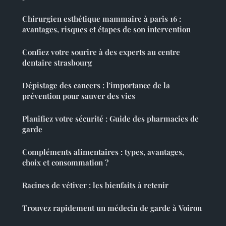
Chirurgien esthétique mammaire à paris 16 :
avantages, risques et étapes de son intervention
Confiez votre sourire à des experts au centre
dentaire strasbourg
Dépistage des cancers : l'importance de la
prévention pour sauver des vies
Planifiez votre sécurité : Guide des pharmacies de
garde
Compléments alimentaires : types, avantages,
choix et consommation ?
Racines de vétiver : les bienfaits à retenir
Trouvez rapidement un médecin de garde à Voiron