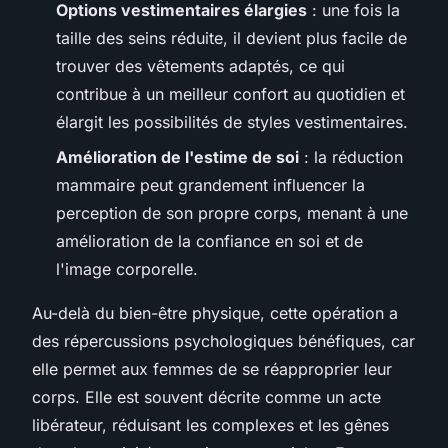
Options vestimentaires élargies
: une fois la
taille des seins réduite, il devient plus facile de
trouver des vêtements adaptés, ce qui
contribue à un meilleur confort au quotidien et
élargit les possibilités de styles vestimentaires.
Amélioration de l'estime de soi
: la réduction
mammaire peut grandement influencer la
perception de son propre corps, menant à une
amélioration de la confiance en soi et de
l'image corporelle.
Au-delà du bien-être physique, cette opération a
des répercussions psychologiques bénéfiques, car
elle permet aux femmes de se réapproprier leur
corps. Elle est souvent décrite comme un acte
libérateur, réduisant les complexes et les gênes