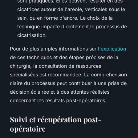
sont pratiquées. Elles peuvent résulter en des
cicatrices autour de l'aréole, verticales sous le
sein, ou en forme d'ancre. Le choix de la
technique impacte directement le processus de
cicatrisation.
Pour de plus amples informations sur
l'explication
de ces techniques et des étapes précises de la
chirurgie, la consultation de ressources
spécialisées est recommandée. La compréhension
claire du processus peut contribuer à une prise de
décision éclairée et à des attentes réalistes
concernant les résultats post-opératoires.
Suivi et récupération post-
opératoire