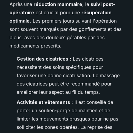
Après une
réduction mammaire
, le
suivi post-
opératoire
est crucial pour une
récupération
optimale
. Les premiers jours suivant l'opération
sont souvent marqués par des gonflements et des
bleus, avec des douleurs gérables par des
médicaments prescrits.
Gestion des cicatrices
: Les cicatrices
nécessitent des soins spécifiques pour
favoriser une bonne cicatrisation. Le massage
des cicatrices peut être recommandé pour
améliorer leur aspect au fil du temps.
Activités et vêtements
: Il est conseillé de
porter un soutien-gorge de maintien et de
limiter les mouvements brusques pour ne pas
solliciter les zones opérées. La reprise des