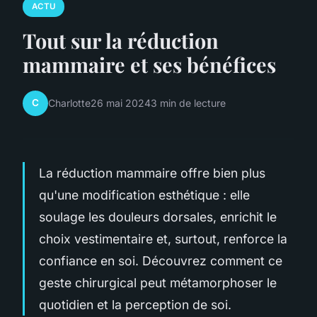
ACTU
Tout sur la réduction
mammaire et ses bénéfices
C
Charlotte
26 mai 2024
3 min de lecture
La réduction mammaire offre bien plus
qu'une modification esthétique : elle
soulage les douleurs dorsales, enrichit le
choix vestimentaire et, surtout, renforce la
confiance en soi. Découvrez comment ce
geste chirurgical peut métamorphoser le
quotidien et la perception de soi.