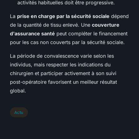
activités habituelles doit être progressive.
La
prise en charge par la sécurité sociale
dépend
de la quantité de tissu enlevé. Une
couverture
d'assurance santé
peut compléter le financement
pour les cas non couverts par la sécurité sociale.
La période de convalescence varie selon les
individus, mais respecter les indications du
chirurgien et participer activement à son suivi
post-opératoire favorisent un meilleur résultat
global.
Actu