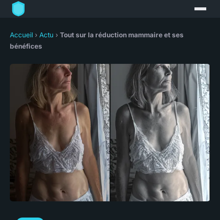
Accueil
›
Actu
›
Tout sur la réduction mammaire et ses
bénéfices