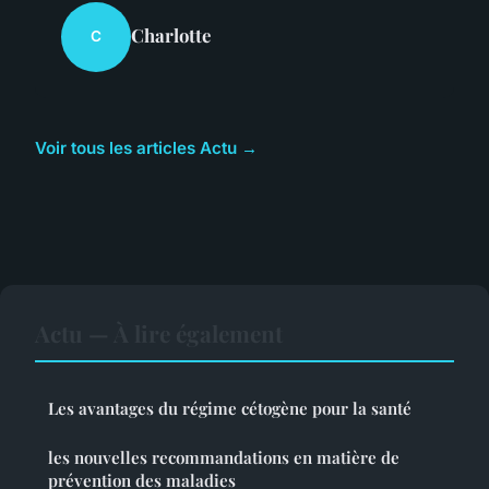
Charlotte
C
Voir tous les articles Actu →
Actu — À lire également
Les avantages du régime cétogène pour la santé
les nouvelles recommandations en matière de
prévention des maladies