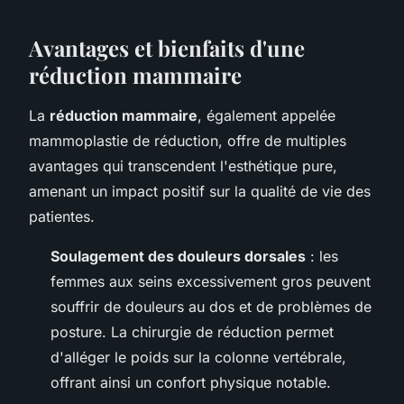
Avantages et bienfaits d'une
réduction mammaire
La
réduction mammaire
, également appelée
mammoplastie de réduction, offre de multiples
avantages qui transcendent l'esthétique pure,
amenant un impact positif sur la qualité de vie des
patientes.
Soulagement des douleurs dorsales
: les
femmes aux seins excessivement gros peuvent
souffrir de douleurs au dos et de problèmes de
posture. La chirurgie de réduction permet
d'alléger le poids sur la colonne vertébrale,
offrant ainsi un confort physique notable.