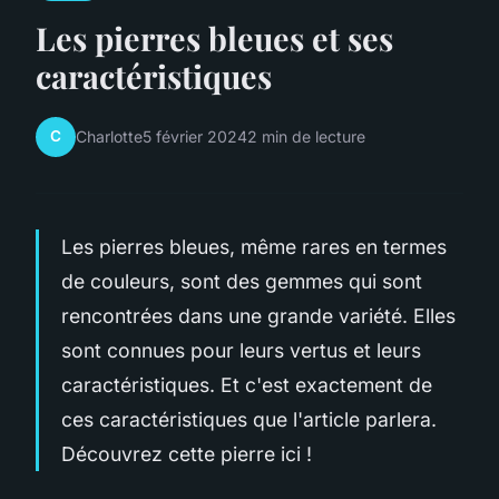
Les pierres bleues et ses
caractéristiques
C
Charlotte
5 février 2024
2 min de lecture
Les pierres bleues, même rares en termes
de couleurs, sont des gemmes qui sont
rencontrées dans une grande variété. Elles
sont connues pour leurs vertus et leurs
caractéristiques. Et c'est exactement de
ces caractéristiques que l'article parlera.
Découvrez cette pierre ici !