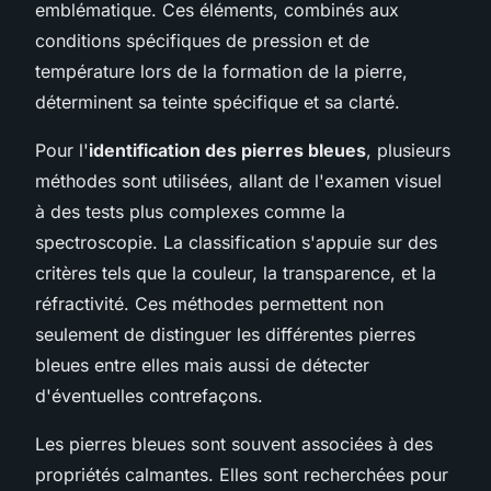
emblématique. Ces éléments, combinés aux
conditions spécifiques de pression et de
température lors de la formation de la pierre,
déterminent sa teinte spécifique et sa clarté.
Pour l'
identification des pierres bleues
, plusieurs
méthodes sont utilisées, allant de l'examen visuel
à des tests plus complexes comme la
spectroscopie. La classification s'appuie sur des
critères tels que la couleur, la transparence, et la
réfractivité. Ces méthodes permettent non
seulement de distinguer les différentes pierres
bleues entre elles mais aussi de détecter
d'éventuelles contrefaçons.
Les pierres bleues sont souvent associées à des
propriétés calmantes. Elles sont recherchées pour