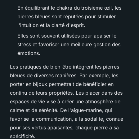
En équilibrant le chakra du troisième œil, les
pierres bleues sont réputées pour stimuler
l'intuition et la clarté d'esprit.
Elles sont souvent utilisées pour apaiser le
stress et favoriser une meilleure gestion des
émotions.
Les pratiques de bien-être intègrent les pierres
bleues de diverses manières. Par exemple, les
porter en bijoux permettrait de bénéficier en
continu de leurs propriétés. Les placer dans des
espaces de vie vise à créer une atmosphère de
calme et de sérénité. De l'aigue-marine, qui
favorise la communication, à la sodalite, connue
pour ses vertus apaisantes, chaque pierre a sa
spécificité.