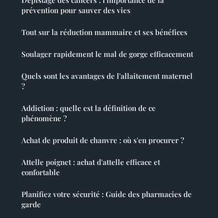
prévention pour sauver des vies
Tout sur la réduction mammaire et ses bénéfices
Soulager rapidement le mal de gorge efficacement
Quels sont les avantages de l'allaitement maternel
?
Addiction : quelle est la définition de ce
phénomène ?
Achat de produit de chanvre : où s'en procurer ?
Attelle poignet : achat d'attelle efficace et
confortable
Planifiez votre sécurité : Guide des pharmacies de
garde