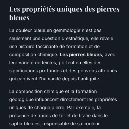
Les propriétés uniques des pierres
bleues
La couleur bleue en gemmologie n'est pas
seulement une question d'esthétique; elle révèle
une histoire fascinante de formation et de
composition chimique.
Les pierres bleues
, avec
leur variété de teintes, portent en elles des
significations profondes et des pouvoirs attribués
qui captivent l'humanité depuis l'antiquité.
La composition chimique et la formation
géologique influencent directement les propriétés
uniques de chaque pierre. Par exemple, la
présence de traces de fer et de titane dans le
saphir bleu est responsable de sa couleur