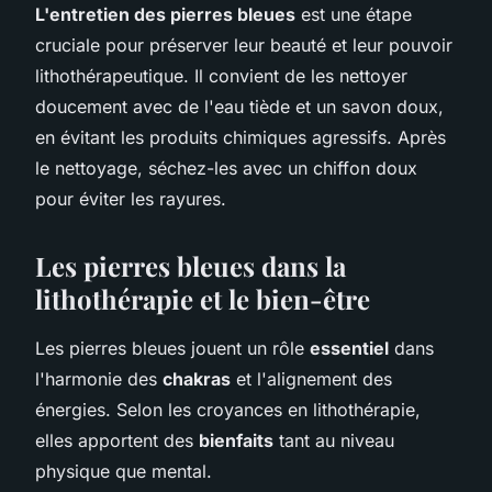
L'entretien des pierres bleues
est une étape
cruciale pour préserver leur beauté et leur pouvoir
lithothérapeutique. Il convient de les nettoyer
doucement avec de l'eau tiède et un savon doux,
en évitant les produits chimiques agressifs. Après
le nettoyage, séchez-les avec un chiffon doux
pour éviter les rayures.
Les pierres bleues dans la
lithothérapie et le bien-être
Les pierres bleues jouent un rôle
essentiel
dans
l'harmonie des
chakras
et l'alignement des
énergies. Selon les croyances en lithothérapie,
elles apportent des
bienfaits
tant au niveau
physique que mental.