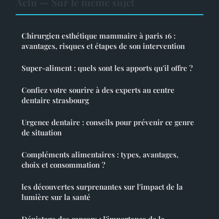
Actu — Sur le même sujet
Chirurgien esthétique mammaire à paris 16 :
avantages, risques et étapes de son intervention
Super-aliment : quels sont les apports qu'il offre ?
Confiez votre sourire à des experts au centre
dentaire strasbourg
Urgence dentaire : conseils pour prévenir ce genre
de situation
Compléments alimentaires : types, avantages,
choix et consommation ?
les découvertes surprenantes sur l'impact de la
lumière sur la santé
Dépistage des cancers : l'importance de la