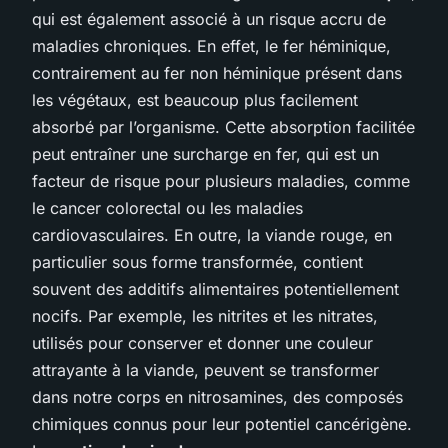
qui est également associé à un risque accru de
maladies chroniques. En effet, le fer héminique,
contrairement au fer non héminique présent dans
les végétaux, est beaucoup plus facilement
absorbé par l’organisme. Cette absorption facilitée
peut entraîner une surcharge en fer, qui est un
facteur de risque pour plusieurs maladies, comme
le cancer colorectal ou les maladies
cardiovasculaires. En outre, la viande rouge, en
particulier sous forme transformée, contient
souvent des additifs alimentaires potentiellement
nocifs. Par exemple, les nitrites et les nitrates,
utilisés pour conserver et donner une couleur
attrayante à la viande, peuvent se transformer
dans notre corps en nitrosamines, des composés
chimiques connus pour leur potentiel cancérigène.