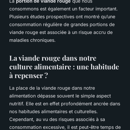
La
portion de viande rouge
que nous
consommons est également un facteur important.
Plusieurs études prospectives ont montré qu’une
consommation régulière de grandes portions de
viande rouge est associée à un risque accru de
maladies chroniques.
La viande rouge dans notre
culture alimentaire : une habitude
à repenser ?
La place de la viande rouge dans notre
alimentation dépasse souvent le simple aspect
nutritif. Elle est en effet profondément ancrée dans
nos habitudes alimentaires et culturelles.
Cependant, au vu des risques associés à sa
consommation excessive, il est peut-être temps de