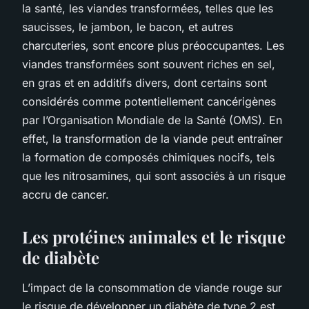
la santé, les viandes transformées, telles que les
saucisses, le jambon, le bacon, et autres
charcuteries, sont encore plus préoccupantes. Les
viandes transformées sont souvent riches en sel,
en gras et en additifs divers, dont certains sont
considérés comme potentiellement cancérigènes
par l’Organisation Mondiale de la Santé (OMS). En
effet, la transformation de la viande peut entraîner
la formation de composés chimiques nocifs, tels
que les nitrosamines, qui sont associés à un risque
accru de cancer.
Les protéines animales et le risque
de diabète
L’impact de la consommation de viande rouge sur
le risque de développer un diabète de type 2 est