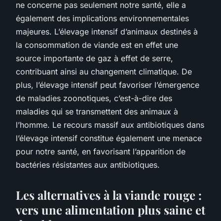
ne concerne pas seulement notre santé, elle a
également des implications environnementales
majeures. L’élevage intensif d’animaux destinés à
la consommation de viande est en effet une
source importante de gaz à effet de serre,
contribuant ainsi au changement climatique. De
plus, l’élevage intensif peut favoriser l’émergence
de maladies zoonotiques, c’est-à-dire des
maladies qui se transmettent des animaux à
l’homme. Le recours massif aux antibiotiques dans
l’élevage intensif constitue également une menace
pour notre santé, en favorisant l’apparition de
bactéries résistantes aux antibiotiques.
Les alternatives à la viande rouge :
vers une alimentation plus saine et