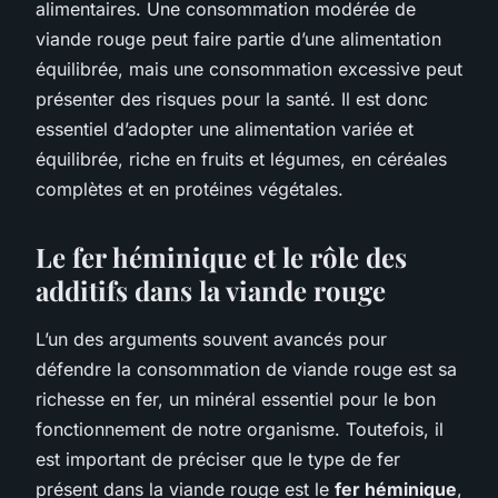
alimentaires. Une consommation modérée de
viande rouge peut faire partie d’une alimentation
équilibrée, mais une consommation excessive peut
présenter des risques pour la santé. Il est donc
essentiel d’adopter une alimentation variée et
équilibrée, riche en fruits et légumes, en céréales
complètes et en protéines végétales.
Le fer héminique et le rôle des
additifs dans la viande rouge
L’un des arguments souvent avancés pour
défendre la consommation de viande rouge est sa
richesse en fer, un minéral essentiel pour le bon
fonctionnement de notre organisme. Toutefois, il
est important de préciser que le type de fer
présent dans la viande rouge est le
fer héminique
,