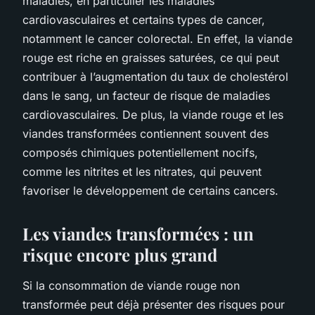
maladies, en particulier les maladies
cardiovasculaires et certains types de cancer,
notamment le cancer colorectal. En effet, la viande
rouge est riche en graisses saturées, ce qui peut
contribuer à l’augmentation du taux de cholestérol
dans le sang, un facteur de risque de maladies
cardiovasculaires. De plus, la viande rouge et les
viandes transformées contiennent souvent des
composés chimiques potentiellement nocifs,
comme les nitrites et les nitrates, qui peuvent
favoriser le développement de certains cancers.
Les viandes transformées : un
risque encore plus grand
Si la consommation de viande rouge non
transformée peut déjà présenter des risques pour