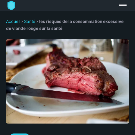
Accueil
›
Santé
›
les risques de la consommation excessive
de viande rouge sur la santé