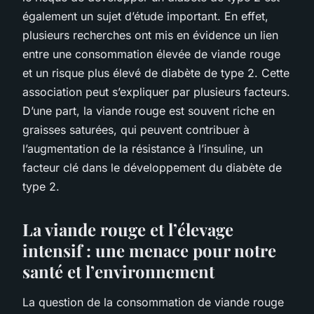
également un sujet d’étude important. En effet,
plusieurs recherches ont mis en évidence un lien
entre une consommation élevée de viande rouge
et un risque plus élevé de diabète de type 2. Cette
association peut s’expliquer par plusieurs facteurs.
D’une part, la viande rouge est souvent riche en
graisses saturées, qui peuvent contribuer à
l’augmentation de la résistance à l’insuline, un
facteur clé dans le développement du diabète de
type 2.
La viande rouge et l’élevage
intensif : une menace pour notre
santé et l’environnement
La question de la consommation de viande rouge