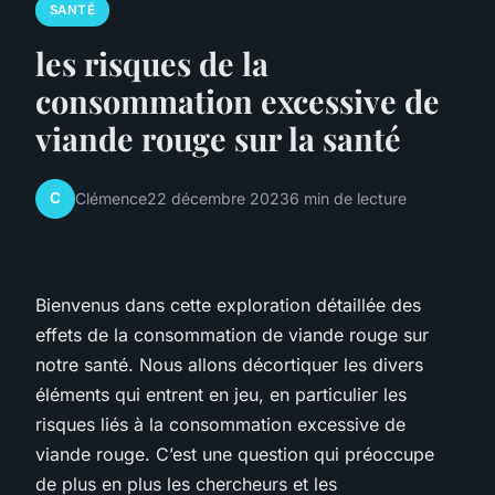
SANTÉ
les risques de la
consommation excessive de
viande rouge sur la santé
C
Clémence
22 décembre 2023
6 min de lecture
Bienvenus dans cette exploration détaillée des
effets de la consommation de viande rouge sur
notre santé. Nous allons décortiquer les divers
éléments qui entrent en jeu, en particulier les
risques liés à la consommation excessive de
viande rouge. C’est une question qui préoccupe
de plus en plus les chercheurs et les