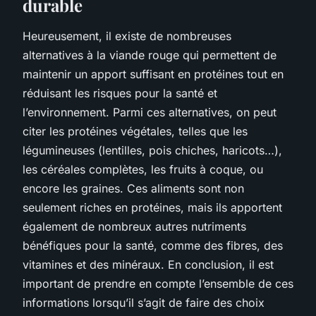
durable
Heureusement, il existe de nombreuses
alternatives à la viande rouge qui permettent de
maintenir un apport suffisant en protéines tout en
réduisant les risques pour la santé et
l’environnement. Parmi ces alternatives, on peut
citer les protéines végétales, telles que les
légumineuses (lentilles, pois chiches, haricots…),
les céréales complètes, les fruits à coque, ou
encore les graines. Ces aliments sont non
seulement riches en protéines, mais ils apportent
également de nombreux autres nutriments
bénéfiques pour la santé, comme des fibres, des
vitamines et des minéraux. En conclusion, il est
important de prendre en compte l’ensemble de ces
informations lorsqu’il s’agit de faire des choix