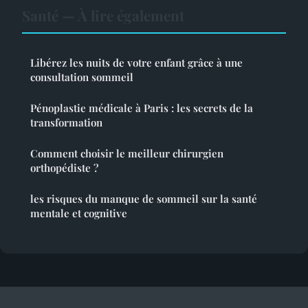
Santé — À lire également
Libérez les nuits de votre enfant grâce à une
consultation sommeil
Pénoplastie médicale à Paris : les secrets de la
transformation
Comment choisir le meilleur chirurgien
orthopédiste ?
les risques du manque de sommeil sur la santé
mentale et cognitive