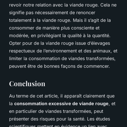
revoir notre relation avec la viande rouge. Cela ne
signifie pas nécessairement de renoncer
totalement à la viande rouge. Mais il s’agit de la
consommer de manière plus consciente et
modérée, en privilégiant la qualité à la quantité.
Opter pour de la viande rouge issue d’élevages
respectueux de l’environnement et des animaux, et
limiter la consommation de viandes transformées,
peuvent être de bonnes façons de commencer.
Conclusion
Au terme de cet article, il apparaît clairement que
la
consommation excessive de viande rouge
, et
en particulier de viandes transformées, peut
présenter des risques pour la santé. Les études
scientifiques mettent en évidence un lien avec