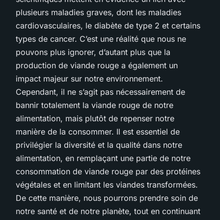
plusieurs maladies graves, dont les maladies
cardiovasculaires, le diabète de type 2 et certains
types de cancer. C’est une réalité que nous ne
pouvons plus ignorer, d’autant plus que la
production de viande rouge a également un
impact majeur sur notre environnement.
Cependant, il ne s’agit pas nécessairement de
bannir totalement la viande rouge de notre
alimentation, mais plutôt de repenser notre
manière de la consommer. Il est essentiel de
privilégier la diversité et la qualité dans notre
alimentation, en remplaçant une partie de notre
consommation de viande rouge par des protéines
végétales et en limitant les viandes transformées.
De cette manière, nous pourrons prendre soin de
notre santé et de notre planète, tout en continuant