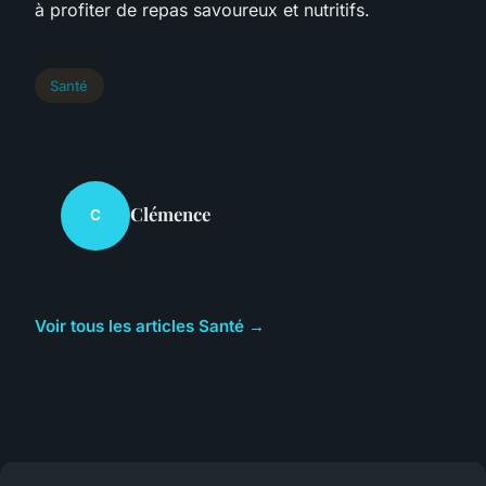
à profiter de repas savoureux et nutritifs.
Santé
Clémence
C
Voir tous les articles Santé →