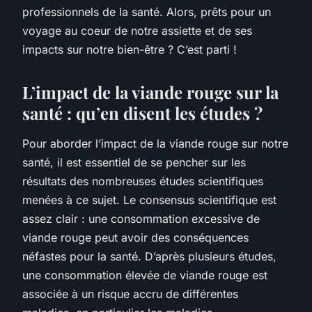
professionnels de la santé. Alors, prêts pour un
voyage au coeur de notre assiette et de ses
impacts sur notre bien-être ? C’est parti !
L’impact de la viande rouge sur la
santé : qu’en disent les études ?
Pour aborder l’impact de la viande rouge sur notre
santé, il est essentiel de se pencher sur les
résultats des nombreuses études scientifiques
menées à ce sujet. Le consensus scientifique est
assez clair : une consommation excessive de
viande rouge peut avoir des conséquences
néfastes pour la santé. D’après plusieurs études,
une consommation élevée de viande rouge est
associée à un risque accru de différentes