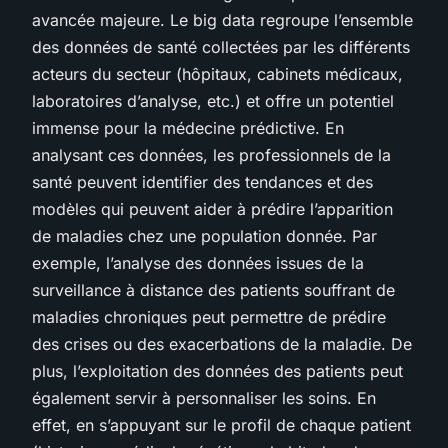
avancée majeure. Le big data regroupe l’ensemble
des données de santé collectées par les différents
acteurs du secteur (hôpitaux, cabinets médicaux,
laboratoires d’analyse, etc.) et offre un potentiel
immense pour la médecine prédictive. En
analysant ces données, les professionnels de la
santé peuvent identifier des tendances et des
modèles qui peuvent aider à prédire l’apparition
de maladies chez une population donnée. Par
exemple, l’analyse des données issues de la
surveillance à distance des patients souffrant de
maladies chroniques peut permettre de prédire
des crises ou des exacerbations de la maladie. De
plus, l’exploitation des données des patients peut
également servir à personnaliser les soins. En
effet, en s’appuyant sur le profil de chaque patient