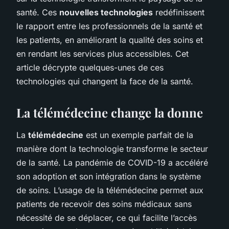
santé. Ces
nouvelles technologies
redéfinissent
le rapport entre les professionnels de la santé et
les patients, en améliorant la qualité des soins et
en rendant les services plus accessibles. Cet
article décrypte quelques-unes de ces
technologies qui changent la face de la santé.
La télémédecine change la donne
La
télémédecine
est un exemple parfait de la
manière dont la technologie transforme le secteur
de la santé. La pandémie de COVID-19 a accéléré
son adoption et son intégration dans le système
de soins. L’usage de la télémédecine permet aux
patients de recevoir des soins médicaux sans
nécessité de se déplacer, ce qui facilite l’accès