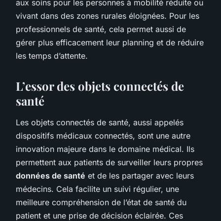
aux soins pour les personnes à mobilité réduite ou
vivant dans des zones rurales éloignées. Pour les
professionnels de santé, cela permet aussi de
gérer plus efficacement leur planning et de réduire
les temps d’attente.
L’essor des objets connectés de
santé
Les objets connectés de santé, aussi appelés
dispositifs médicaux connectés, sont une autre
innovation majeure dans le domaine médical. Ils
permettent aux patients de surveiller leurs propres
données de santé
et de les partager avec leurs
médecins. Cela facilite un suivi régulier, une
meilleure compréhension de l’état de santé du
patient et une prise de décision éclairée. Ces