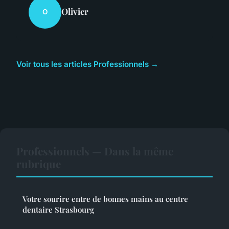
Olivier
O
Voir tous les articles Professionnels →
Professionnels — Dans la même
rubrique
Votre sourire entre de bonnes mains au centre
dentaire Strasbourg