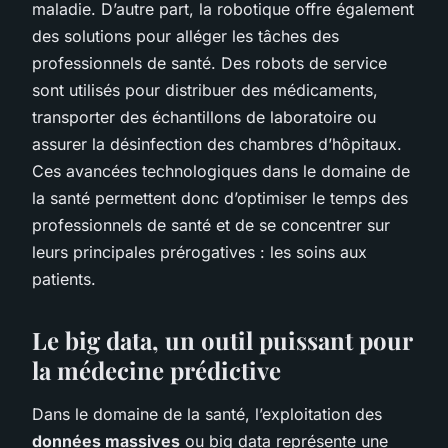
maladie. D’autre part, la robotique offre également
des solutions pour alléger les tâches des
professionnels de santé. Des robots de service
sont utilisés pour distribuer des médicaments,
transporter des échantillons de laboratoire ou
assurer la désinfection des chambres d’hôpitaux.
Ces avancées technologiques dans le domaine de
la santé permettent donc d’optimiser le temps des
professionnels de santé et de se concentrer sur
leurs principales prérogatives : les soins aux
patients.
Le big data, un outil puissant pour
la médecine prédictive
Dans le domaine de la santé, l’exploitation des
données massives
ou big data représente une