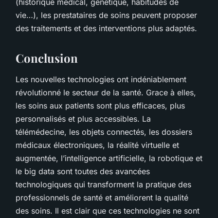
(historique médical, génétique, habitudes de
vie…), les prestataires de soins peuvent proposer
des traitements et des interventions plus adaptés.
Conclusion
Les nouvelles technologies ont indéniablement
révolutionné le secteur de la santé. Grace à elles,
les soins aux patients sont plus efficaces, plus
personnalisés et plus accessibles. La
télémédecine, les objets connectés, les dossiers
médicaux électroniques, la réalité virtuelle et
augmentée, l’intelligence artificielle, la robotique et
le big data sont toutes des avancées
technologiques qui transforment la pratique des
professionnels de santé et améliorent la qualité
des soins. Il est clair que ces technologies ne sont