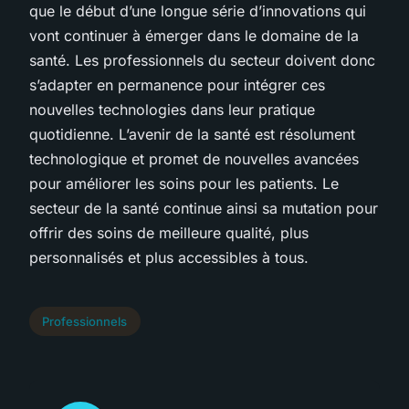
que le début d’une longue série d’innovations qui
vont continuer à émerger dans le domaine de la
santé. Les professionnels du secteur doivent donc
s’adapter en permanence pour intégrer ces
nouvelles technologies dans leur pratique
quotidienne. L’avenir de la santé est résolument
technologique et promet de nouvelles avancées
pour améliorer les soins pour les patients. Le
secteur de la santé continue ainsi sa mutation pour
offrir des soins de meilleure qualité, plus
personnalisés et plus accessibles à tous.
Professionnels