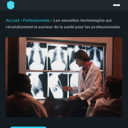
Accueil
›
Professionnels
›
Les nouvelles technologies qui
révolutionnent le secteur de la santé pour les professionnels