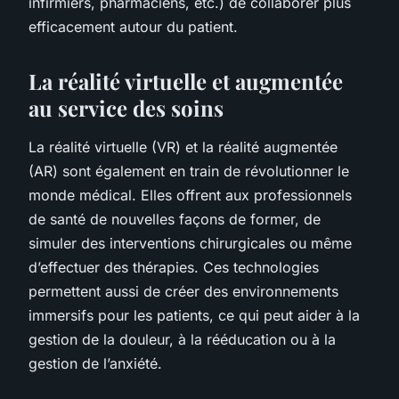
infirmiers, pharmaciens, etc.) de collaborer plus
efficacement autour du patient.
La réalité virtuelle et augmentée
au service des soins
La réalité virtuelle (VR) et la réalité augmentée
(AR) sont également en train de révolutionner le
monde médical. Elles offrent aux professionnels
de santé de nouvelles façons de former, de
simuler des interventions chirurgicales ou même
d’effectuer des thérapies. Ces technologies
permettent aussi de créer des environnements
immersifs pour les patients, ce qui peut aider à la
gestion de la douleur, à la rééducation ou à la
gestion de l’anxiété.