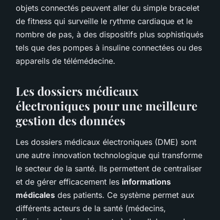
objets connectés peuvent aller du simple bracelet
de fitness qui surveille le rythme cardiaque et le
nombre de pas, à des dispositifs plus sophistiqués
tels que des pompes à insuline connectées ou des
appareils de télémédecine.
Les dossiers médicaux
électroniques pour une meilleure
gestion des données
Les dossiers médicaux électroniques (DME) sont
une autre innovation technologique qui transforme
le secteur de la santé. Ils permettent de centraliser
et de gérer efficacement les
informations
médicales
des patients. Ce système permet aux
différents acteurs de la santé (médecins,