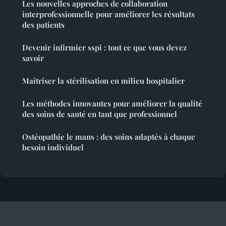
Les nouvelles approches de collaboration
interprofessionnelle pour améliorer les résultats
des patients
Devenir infirmier sspi : tout ce que vous devez
savoir
Maîtriser la stérilisation en milieu hospitalier
Les méthodes innovantes pour améliorer la qualité
des soins de santé en tant que professionnel
Ostéopathie le mans : des soins adaptés à chaque
besoin individuel