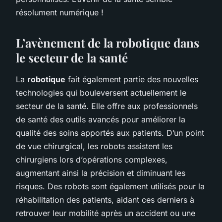
résolument numérique !
L’avènement de la robotique dans
le secteur de la santé
La
robotique
fait également partie des nouvelles
technologies qui bouleversent actuellement le
secteur de la santé. Elle offre aux professionnels
de santé des outils avancés pour améliorer la
qualité des soins apportés aux patients. D’un point
de vue chirurgical, les robots assistent les
chirurgiens lors d’opérations complexes,
augmentant ainsi la précision et diminuant les
risques. Des robots sont également utilisés pour la
réhabilitation des patients, aidant ces derniers à
retrouver leur mobilité après un accident ou une