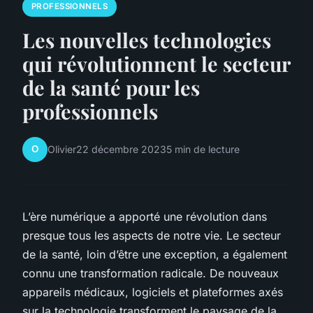
PROFESSIONNELS
Les nouvelles technologies
qui révolutionnent le secteur
de la santé pour les
professionnels
O
Olivier
22 décembre 2023
5 min de lecture
L’ère numérique a apporté une révolution dans
presque tous les aspects de notre vie. Le secteur
de la santé, loin d’être une exception, a également
connu une transformation radicale. De nouveaux
appareils médicaux, logiciels et plateformes axés
sur la technologie transforment le paysage de la