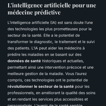
L’intelligence artificielle pour une
médecine prédictive
L’intelligence artificielle (IA) est sans doute l’une
des technologies les plus prometteuses pour le
secteur de la santé. Elle a le potentiel de
transformer le diagnostic, le traitement et le suivi
des patients. L’IA peut aider les médecins à
prédire les maladies en se basant sur des
données de santé
historiques et actuelles,
permettant ainsi une intervention précoce et une
meilleure gestion de la maladie. Vous l’aurez
compris, ces technologies ont le potentiel de
révolutionner le secteur de la santé
pour les
professionnels, en améliorant la qualité des soins
et en rendant les services plus accessibles et
personnalisés. L’avenir de la santé semble